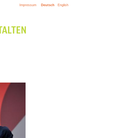
Impressum
Deutsch
English